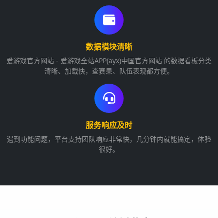
数据模块清晰
爱游戏官方网站 - 爱游戏全站APP(ayx)中国官方网站 的数据看板分类
清晰、加载快，查赛果、队伍表现都方便。
服务响应及时
遇到功能问题，平台支持团队响应非常快，几分钟内就能搞定，体验
很好。