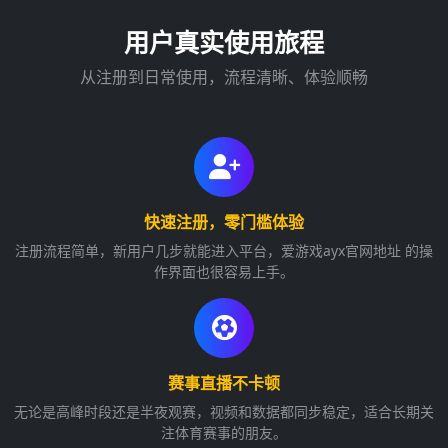
用户真实使用旅程
从注册到日常使用，流程清晰、体验顺畅
快速注册，零门槛体验
注册流程简单，新用户几步就能进入平台，爱游戏ayx官网地址 的操
作界面也很容易上手。
赛事直播不卡顿
无论是高峰时段还是半夜观赛，视频和数据都同步稳定，适合长期关
注体育赛事的朋友。