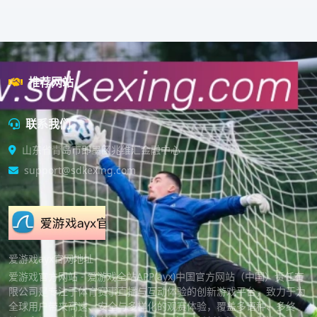
推荐网站
联系我们
山东省青岛市即墨区兆维汇金融中心
support@sdkexing.com
爱游戏ayx官网地址
爱游戏官方网站 - 爱游戏全站APP(ayx)中国官方网站（中国）责任有
限公司是专注于体育赛事直播与互动体验的创新游戏平台，致力于为
全球用户带来高速、安全与多样化的观赛体验，覆盖多语种、多终