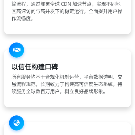
输流程，通过部署全球 CDN 加速节点，实现不同地
区高速访问与高并发下的稳定运行，全面提升用户操
作流畅度。
以信任构建口碑
所有服务均基于合规化机制运营，平台数据透明、交
易流程规范，长期致力于构建高可信度生态系统，持
续服务全球数百万用户，树立良好品牌形象。