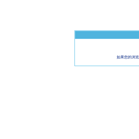
如果您的浏览