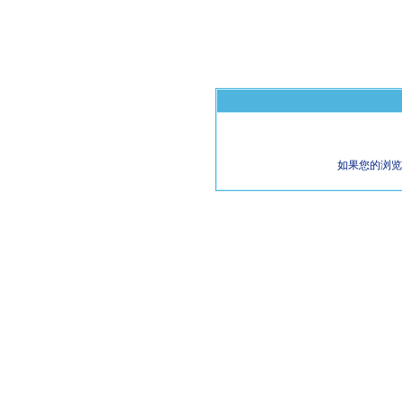
如果您的浏览